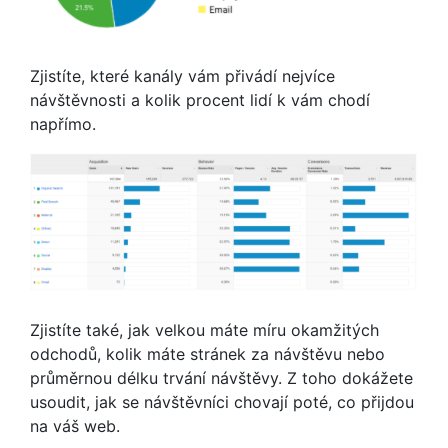
Zjistíte, které kanály vám přivádí nejvíce
návštěvnosti a kolik procent lidí k vám chodí
napřímo.
Zjistíte také, jak velkou máte míru okamžitých
odchodů, kolik máte stránek za návštěvu nebo
průměrnou délku trvání návštěvy. Z toho dokážete
usoudit, jak se návštěvníci chovají poté, co přijdou
na váš web.