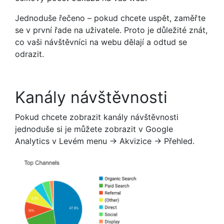
Jednoduše řečeno – pokud chcete uspět, zaměřte
se v první řade na uživatele. Proto je důležité znát,
co vaši návštěvníci na webu dělají a odtud se
odrazit.
Kanály návštěvnosti
Pokud chcete zobrazit kanály návštěvnosti
jednoduše si je můžete zobrazit v Google
Analytics v Levém menu -> Akvizice -> Přehled.