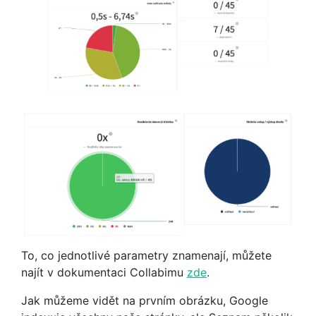
To, co jednotlivé parametry znamenají, můžete
najít v dokumentaci Collabimu
zde
.
Jak můžeme vidět na prvním obrázku, Google