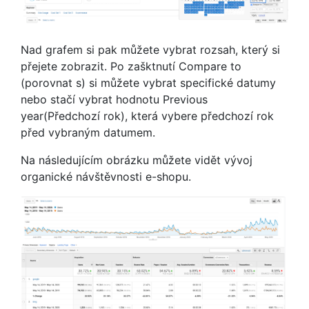
Nad grafem si pak můžete vybrat rozsah, který si
přejete zobrazit. Po zašktnutí Compare to
(porovnat s) si můžete vybrat specifické datumy
nebo stačí vybrat hodnotu Previous
year(Předchozí rok), která vybere předchozí rok
před vybraným datumem.
Na následujícím obrázku můžete vidět vývoj
organické návštěvnosti e-shopu.