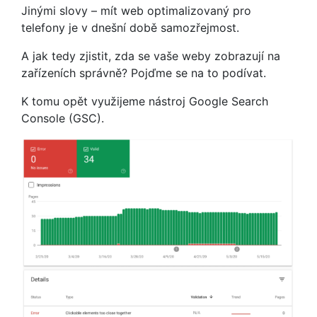
Jinými slovy – mít web optimalizovaný pro
telefony je v dnešní době samozřejmost.
A jak tedy zjistit, zda se vaše weby zobrazují na
zařízeních správně? Pojďme se na to podívat.
K tomu opět využijeme nástroj Google Search
Console (GSC).