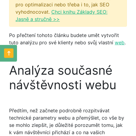
pro optimalizaci nebo třeba i to, jak SEO
vyhodnocovat.
Chci knihu Základy SEO:
Jasně a stručně >>
Po přečtení tohoto článku budete umět vytvořit
tuto analýzu pro své klienty nebo svůj vlastní
web
.
Analýza současné
návštěvnosti webu
Předtím, než začnete podrobně rozpitvávat
technické parametry webu a přemýšlet, co vše by
se mohlo zlepšit, je důležité porozumět tomu, jak
k vám návštěvníci přichází a co na vašich