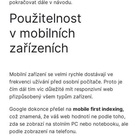
pokračovat dále v návodu.
Použitelnost
v mobilních
zařízeních
Mobilní zařízení se velmi rychle dostávají ve
frekvenci užívání před osobní počítače. Proto je
čím dál tím víc důležité mít responzivní web
přizpůsobený všem typům zařízení.
Google dokonce přešel na
mobile first indexing,
což znamená, že váš web hodnotí ne podle toho,
zda se zobrazí na stolním PC nebo notebooku, ale
podle zobrazení na telefonu.