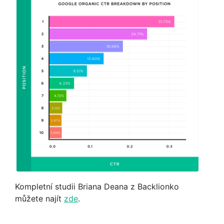
Kompletní studii Briana Deana z Backlionko
můžete najít
zde
.