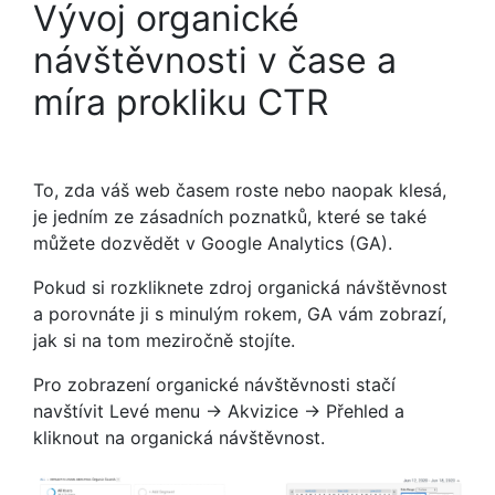
Vývoj organické
návštěvnosti v čase a
míra prokliku CTR
To, zda váš web časem roste nebo naopak klesá,
je jedním ze zásadních poznatků, které se také
můžete dozvědět v Google Analytics (GA).
Pokud si rozkliknete zdroj organická návštěvnost
a porovnáte ji s minulým rokem, GA vám zobrazí,
jak si na tom meziročně stojíte.
Pro zobrazení organické návštěvnosti stačí
navštívit Levé menu -> Akvizice -> Přehled a
kliknout na organická návštěvnost.