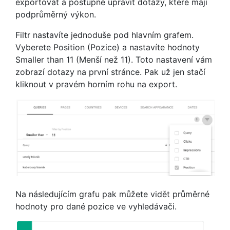
exportovat a postupně upravit dotazy, které mají
podprůměrný výkon.
Filtr nastavíte jednoduše pod hlavním grafem.
Vyberete Position (Pozice) a nastavíte hodnoty
Smaller than 11 (Menší než 11). Toto nastavení vám
zobrazí dotazy na první stránce. Pak už jen stačí
kliknout v pravém horním rohu na export.
Na následujícím grafu pak můžete vidět průměrné
hodnoty pro dané pozice ve vyhledávači.