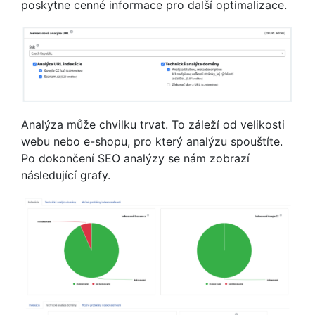
poskytne cenné informace pro další optimalizace.
Analýza může chvilku trvat. To záleží od velikosti
webu nebo e-shopu, pro který analýzu spouštíte.
Po dokončení SEO analýzy se nám zobrazí
následující grafy.