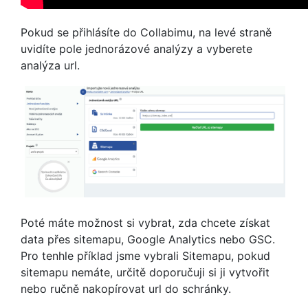
Pokud se přihlásíte do Collabimu, na levé straně
uvidíte pole jednorázové analýzy a vyberete
analýza url.
Poté máte možnost si vybrat, zda chcete získat
data přes sitemapu, Google Analytics nebo GSC.
Pro tenhle příklad jsme vybrali Sitemapu, pokud
sitemapu nemáte, určitě doporučuji si ji vytvořit
nebo ručně nakopírovat url do schránky.