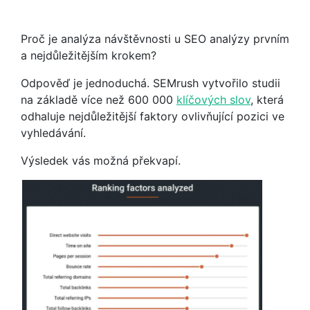
Proč je analýza návštěvnosti u SEO analýzy prvním
a nejdůležitějším krokem?
Odpověď je jednoduchá. SEMrush vytvořilo studii
na základě více než 600 000
klíčových slov
, která
odhaluje nejdůležitější faktory ovlivňující pozici ve
vyhledávání.
Výsledek vás možná překvapí.