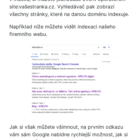
site:vašestranka.cz. Vyhledávač pak zobrazí
všechny stránky, které na danou doménu indexuje.
Například níže můžete vidět indexaci našeho
firemního webu.
Jak si však můžete všimnout, na prvním odkazu
vám sám Google nabídne rychlejší možnost, jak si