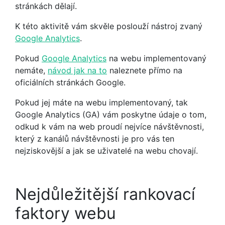
stránkách dělají.
K této aktivitě vám skvěle poslouží nástroj zvaný
Google Analytics
.
Pokud
Google Analytics
na webu implementovaný
nemáte,
návod jak na to
naleznete přímo na
oficiálních stránkách Google.
Pokud jej máte na webu implementovaný, tak
Google Analytics (GA) vám poskytne údaje o tom,
odkud k vám na web proudí nejvíce návštěvnosti,
který z kanálů návštěvnosti je pro vás ten
nejziskovější a jak se uživatelé na webu chovají.
Nejdůležitější rankovací
faktory webu