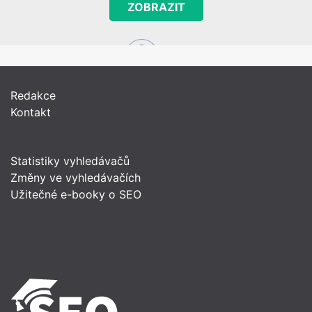
ZOBRAZIT
Redakce
Kontakt
Statistiky vyhledávačů
Změny ve vyhledávačích
Užitečné e-booky o SEO