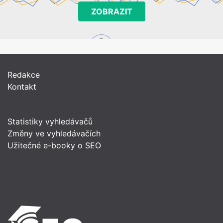
ZOBRAZIT
Redakce
Kontakt
Statistiky vyhledávačů
Změny ve vyhledávačích
Užitečné e-booky o SEO