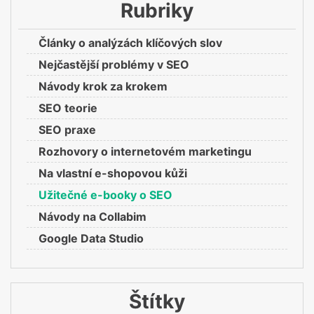
Rubriky
Články o analýzách klíčových slov
Nejčastější problémy v SEO
Návody krok za krokem
SEO teorie
SEO praxe
Rozhovory o internetovém marketingu
Na vlastní e-shopovou kůži
Užitečné e-booky o SEO
Návody na Collabim
Google Data Studio
Štítky