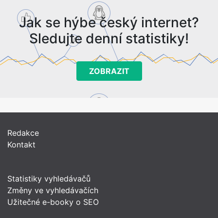
Jak se hýbe český internet?
Sledujte denní statistiky!
ZOBRAZIT
Redakce
Kontakt
Statistiky vyhledávačů
Změny ve vyhledávačích
Užitečné e-booky o SEO