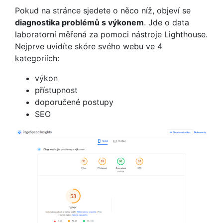
Pokud na stránce sjedete o něco níž, objeví se
diagnostika problémů s výkonem
. Jde o data
laboratorní měřená za pomoci nástroje Lighthouse.
Nejprve uvidíte skóre svého webu ve 4
kategoriích:
výkon
přístupnost
doporučené postupy
SEO