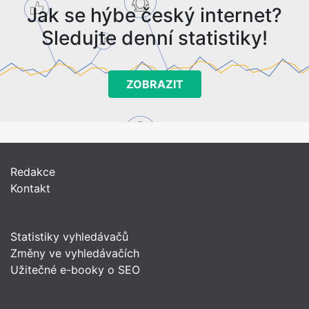
Jak se hýbe český internet?
Sledujte denní statistiky!
ZOBRAZIT
Redakce
Kontakt
Statistiky vyhledávačů
Změny ve vyhledávačích
Užitečné e-booky o SEO