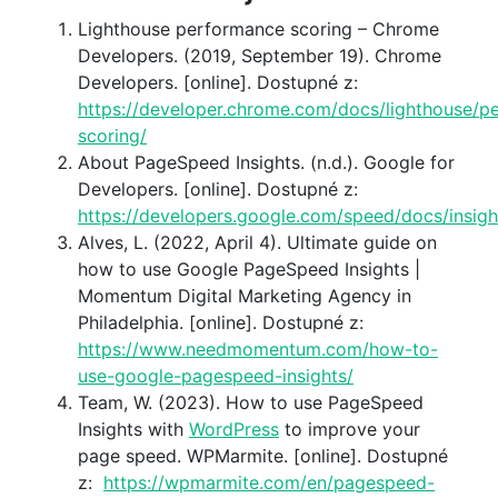
Lighthouse performance scoring – Chrome
Developers. (2019, September 19). Chrome
Developers. [online]. Dostupné z:
https://developer.chrome.com/docs/lighthouse/
scoring/
About PageSpeed Insights. (n.d.). Google for
Developers. [online]. Dostupné z:
https://developers.google.com/speed/docs/insig
Alves, L. (2022, April 4). Ultimate guide on
how to use Google PageSpeed Insights |
Momentum Digital Marketing Agency in
Philadelphia. [online]. Dostupné z:
https://www.needmomentum.com/how-to-
use-google-pagespeed-insights/
Team, W. (2023). How to use PageSpeed
Insights with
WordPress
to improve your
page speed. WPMarmite. [online]. Dostupné
z:
https://wpmarmite.com/en/pagespeed-