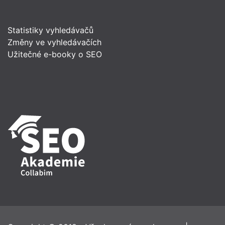
Statistiky vyhledávačů
Změny ve vyhledávačích
Užitečné e-booky o SEO