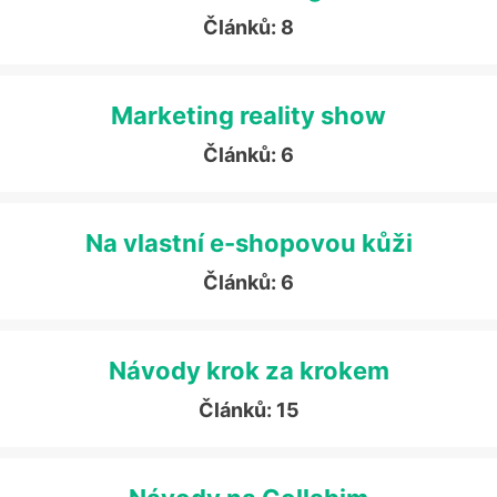
Článků: 8
Marketing reality show
Článků: 6
Na vlastní e-shopovou kůži
Článků: 6
Návody krok za krokem
Článků: 15