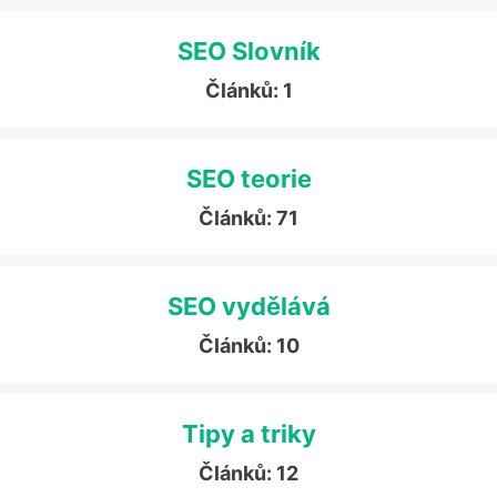
SEO Slovník
Článků: 1
SEO teorie
Článků: 71
SEO vydělává
Článků: 10
Tipy a triky
Článků: 12