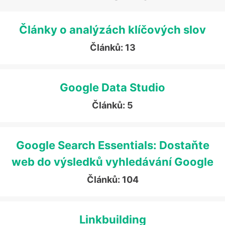
Články o analýzách klíčových slov
Článků: 13
Google Data Studio
Článků: 5
Google Search Essentials: Dostaňte
web do výsledků vyhledávání Google
Článků: 104
Linkbuilding