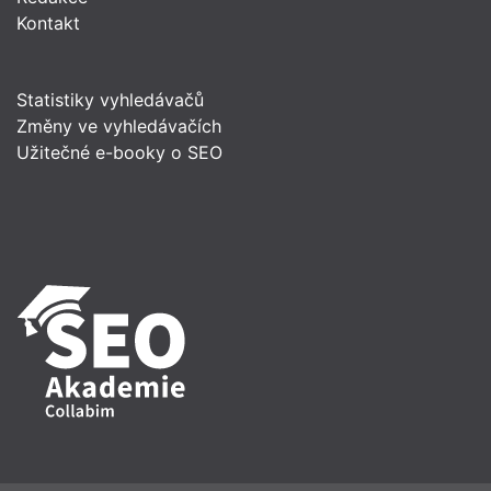
Kontakt
Statistiky vyhledávačů
Změny ve vyhledávačích
Užitečné e-booky o SEO