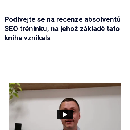
Podívejte se na recenze absolventů
SEO tréninku, na jehož základě tato
kniha vznikala