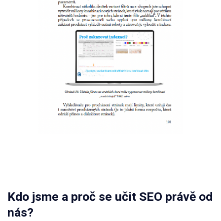
Kdo jsme a proč se učit SEO právě od
nás?