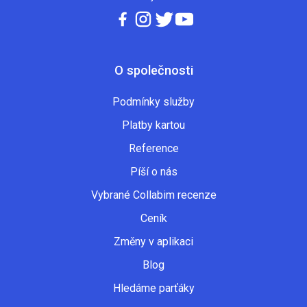
O společnosti
Podmínky služby
Platby kartou
Reference
Píší o nás
Vybrané Collabim recenze
Ceník
Změny v aplikaci
Blog
Hledáme parťáky