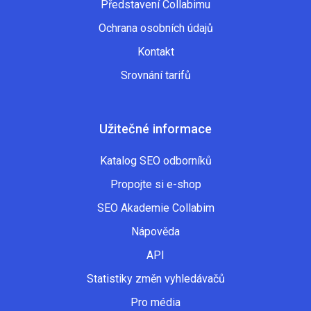
Představení Collabimu
Ochrana osobních údajů
Kontakt
Srovnání tarifů
Užitečné informace
Katalog SEO odborníků
Propojte si e-shop
SEO Akademie Collabim
Nápověda
API
Statistiky změn vyhledávačů
Pro média