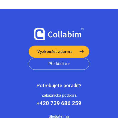
Vyzkoušet zdarma
Přihlásit se
Potřebujete poradit?
Zákaznická podpora
+420 739 686 259
Sledujte nás