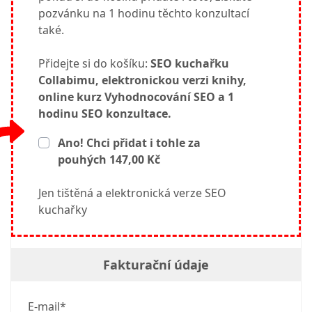
pozvánku na 1 hodinu těchto konzultací
také.
Přidejte si do košíku:
SEO kuchařku
Collabimu, elektronickou verzi knihy,
online kurz Vyhodnocování SEO a 1
hodinu SEO konzultace.
Ano! Chci přidat i tohle za
pouhých 147,00 Kč
Jen tištěná a elektronická verze SEO
kuchařky
Fakturační údaje
E-mail*