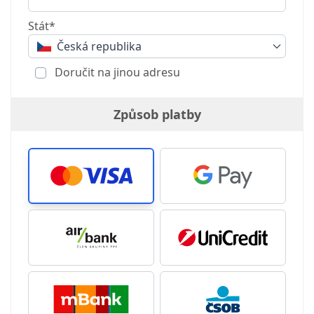
Stát*
Česká republika
Doručit na jinou adresu
Způsob platby