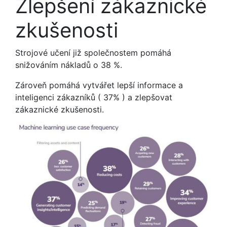
Zlepšení zákaznické
zkušenosti
Strojové učení již společnostem pomáhá
snižováním nákladů o 38 %.
Zároveň pomáhá vytvářet lepší informace a
inteligenci zákazníků ( 37% ) a zlepšovat
zákaznické zkušenosti.