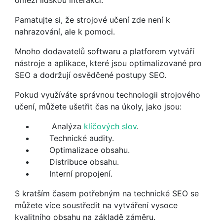
Pamatujte si, že strojové učení zde není k
nahrazování, ale k pomoci.
Mnoho dodavatelů softwaru a platforem vytváří
nástroje a aplikace, které jsou optimalizované pro
SEO a dodržují osvědčené postupy SEO.
Pokud využíváte správnou technologii strojového
učení, můžete ušetřit čas na úkoly, jako jsou:
Analýza
klíčových slov
.
Technické audity.
Optimalizace obsahu.
Distribuce obsahu.
Interní propojení.
S kratším časem potřebným na technické SEO se
můžete více soustředit na vytváření vysoce
kvalitního obsahu na základě záměru.