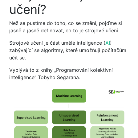
učení?
Než se pustíme do toho, co se změní, pojďme si
jasně a jasně definovat, co to je strojové učení.
Strojové učení je část umělé inteligence (
AI
)
zabývající se algoritmy, které umožňují počítačům
učit se.
Vyplývá to z knihy „Programování kolektivní
inteligence“ Tobyho Segarana.