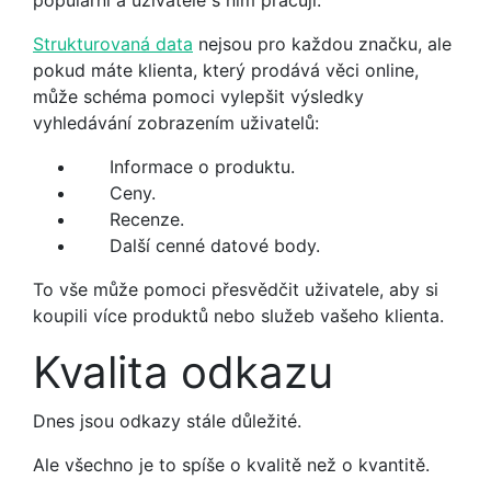
Strukturovaná data
nejsou pro každou značku, ale
pokud máte klienta, který prodává věci online,
může schéma pomoci vylepšit výsledky
vyhledávání zobrazením uživatelů:
Informace o produktu.
Ceny.
Recenze.
Další cenné datové body.
To vše může pomoci přesvědčit uživatele, aby si
koupili více produktů nebo služeb vašeho klienta.
Kvalita odkazu
Dnes jsou odkazy stále důležité.
Ale všechno je to spíše o kvalitě než o kvantitě.