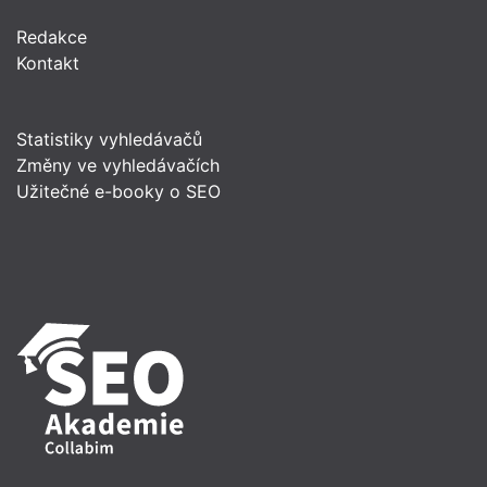
Redakce
Kontakt
Statistiky vyhledávačů
Změny ve vyhledávačích
Užitečné e-booky o SEO