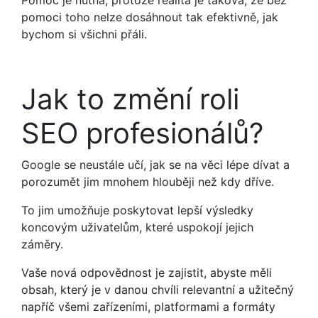
pomoci toho nelze dosáhnout tak efektivně, jak
bychom si všichni přáli.
Jak to změní roli
SEO profesionálů?
Google se neustále učí, jak se na věci lépe dívat a
porozumět jim mnohem hlouběji než kdy dříve.
To jim umožňuje poskytovat lepší výsledky
koncovým uživatelům, které uspokojí jejich
záměry.
Vaše nová odpovědnost je zajistit, abyste měli
obsah, který je v danou chvíli relevantní a užitečný
napříč všemi zařízeními, platformami a formáty