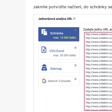
Jakmile potvrdíte načtení, do schránky s