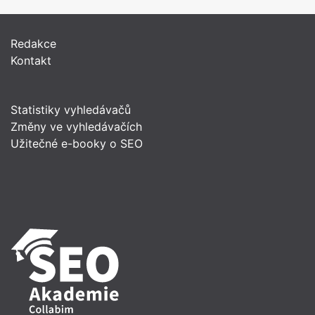
Redakce
Kontakt
Statistiky vyhledávačů
Změny ve vyhledávačích
Užitečné e-booky o SEO