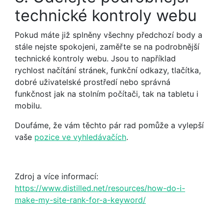
technické kontroly webu
Pokud máte již splněny všechny předchozí body a
stále nejste spokojeni, zaměřte se na podrobnější
technické kontroly webu. Jsou to například
rychlost načítání stránek, funkční odkazy, tlačítka,
dobré uživatelské prostředí nebo správná
funkčnost jak na stolním počítači, tak na tabletu i
mobilu.
Doufáme, že vám těchto pár rad pomůže a vylepší
vaše
pozice ve vyhledávačích
.
Zdroj a více informací:
https://www.distilled.net/resources/how-do-i-
make-my-site-rank-for-a-keyword/