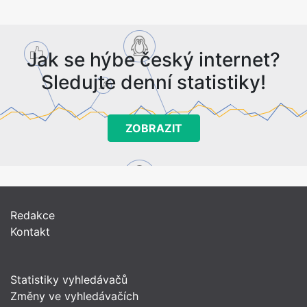
Jak se hýbe český internet?
Sledujte denní statistiky!
ZOBRAZIT
Redakce
Kontakt
Statistiky vyhledávačů
Změny ve vyhledávačích