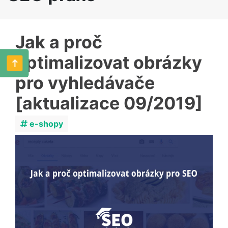
Jak a proč
optimalizovat obrázky
pro vyhledávače
[aktualizace 09/2019]
e-shopy