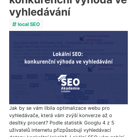
vyhledávání
local SEO
Jak by se vám líbila optimalizace webu pro
vyhledávače, která vám zvýší konverze až o
desítky procent? Podle statistik Googlu 4 z 5
uživatelů internetu přizpůsobují vyhledávací