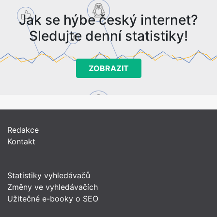
Jak se hýbe český internet?
Sledujte denní statistiky!
ZOBRAZIT
Redakce
Kontakt
Statistiky vyhledávačů
Změny ve vyhledávačích
Užitečné e-booky o SEO