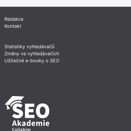
Redakce
Kontakt
Statistiky vyhledávačů
Změny ve vyhledávačích
Užitečné e-booky o SEO