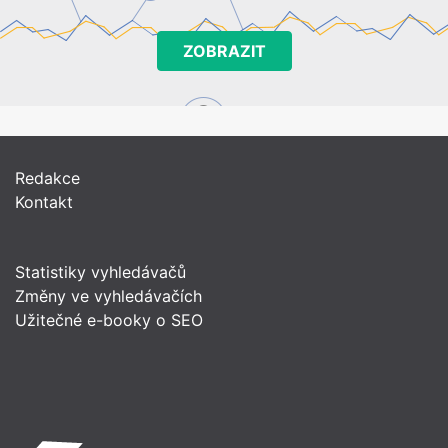
ZOBRAZIT
Redakce
Kontakt
Statistiky vyhledávačů
Změny ve vyhledávačích
Užitečné e-booky o SEO