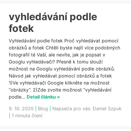
vyhledávání podle
fotek
Vyhledávání podle fotek Proč vyhledávat pomocí
obrázků a fotek Chtěli byste najít více podobných
fotografií té Vaší, ale nevíte, jak je popsat v
Googlu vyhledávači? Přesně k tomu slouží
možnost na Googlu vyhledávání podle obrázků.
Návod jak vyhledávat pomocí obrázků a fotek
1)Ve vyhledávači Google klikněte na možnost
“obrázky”. 2)Zde zvolte možnost “vyhledávání
podle…
Detail článku »
9. 10. 2020
|
Blog
|
Napsal/a pro vás:
Daniel Szpuk
|
1 minuta čtení