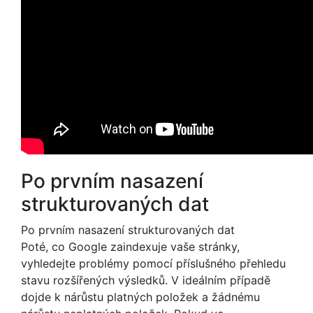
Po prvním nasazení
strukturovaných dat
Po prvním nasazení strukturovaných dat
Poté, co Google zaindexuje vaše stránky,
vyhledejte problémy pomocí příslušného přehledu
stavu rozšířených výsledků. V ideálním případě
dojde k nárůstu platných položek a žádnému