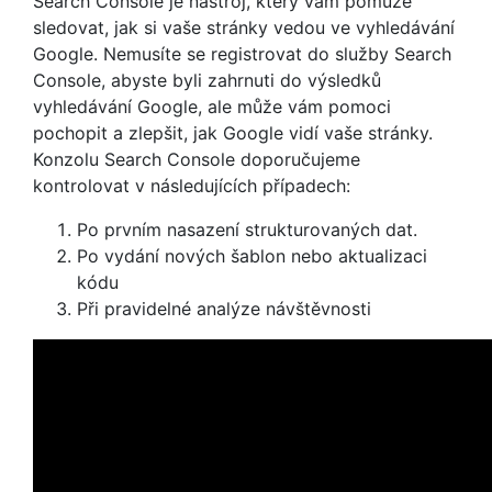
Search Console je nástroj, který vám pomůže
sledovat, jak si vaše stránky vedou ve vyhledávání
Google. Nemusíte se registrovat do služby Search
Console, abyste byli zahrnuti do výsledků
vyhledávání Google, ale může vám pomoci
pochopit a zlepšit, jak Google vidí vaše stránky.
Konzolu Search Console doporučujeme
kontrolovat v následujících případech:
Po prvním nasazení strukturovaných dat.
Po vydání nových šablon nebo aktualizaci
kódu
Při pravidelné analýze návštěvnosti