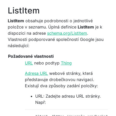
ListItem
ListItem
obsahuje podrobnosti o jednotlivé
položce v seznamu. Úplná definice
ListItem
je k
dispozici na adrese
schema.org/ListItem
.
Vlastnosti podporované společností Google jsou
následující:
Požadované vlastnosti
URL
nebo podtyp
Thing
Adresa URL
webové stránky, která
představuje drobečkovou navigaci.
Existují dva způsoby zadání položky:
URL: Zadejte adresu URL stránky.
Např: