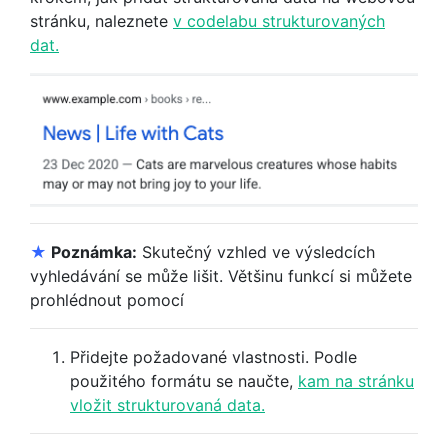
stránku, naleznete
v codelabu strukturovaných
dat.
★
Poznámka:
Skutečný vzhled ve výsledcích
vyhledávání se může lišit. Většinu funkcí si můžete
prohlédnout pomocí
Přidejte požadované vlastnosti. Podle
použitého formátu se naučte,
kam na stránku
vložit strukturovaná data.