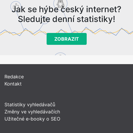
Jak se hýbe český internet?
Sledujte denní statistiky!
ZOBRAZIT
Redakce
Kontakt
Statistiky vyhledávačů
Změny ve vyhledávačích
Užitečné e-booky o SEO