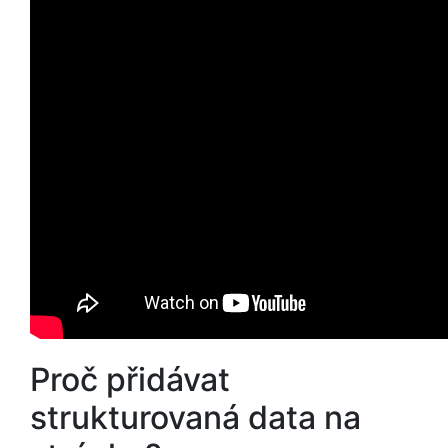
Proč přidávat
strukturovaná data na