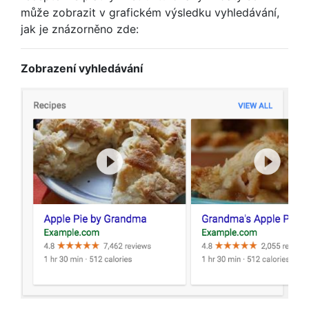
může zobrazit v grafickém výsledku vyhledávání,
jak je znázorněno zde:
Zobrazení vyhledávání