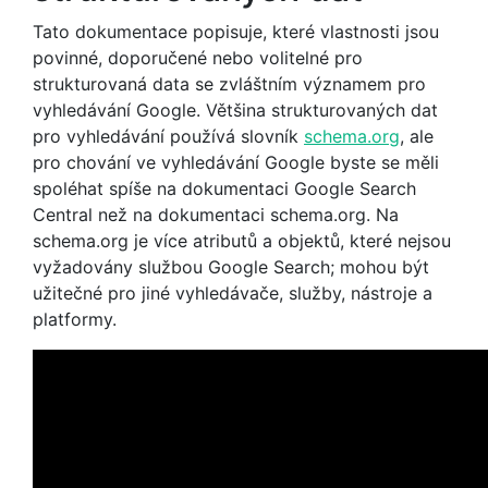
Tato dokumentace popisuje, které vlastnosti jsou
povinné, doporučené nebo volitelné pro
strukturovaná data se zvláštním významem pro
vyhledávání Google. Většina strukturovaných dat
pro vyhledávání používá slovník
schema.org
, ale
pro chování ve vyhledávání Google byste se měli
spoléhat spíše na dokumentaci Google Search
Central než na dokumentaci schema.org. Na
schema.org je více atributů a objektů, které nejsou
vyžadovány službou Google Search; mohou být
užitečné pro jiné vyhledávače, služby, nástroje a
platformy.