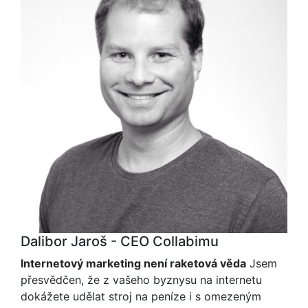
Dalibor Jaroš - CEO Collabimu
Internetový marketing není raketová věda
Jsem
přesvědčen, že z vašeho byznysu na internetu
dokážete udělat stroj na peníze i s omezeným