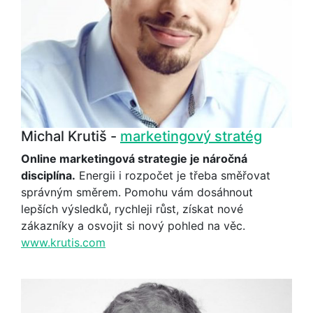
Michal Krutiš -
marketingový stratég
Online marketingová strategie je náročná
disciplína.
Energii i rozpočet je třeba směřovat
správným směrem. Pomohu vám dosáhnout
lepších výsledků, rychleji růst, získat nové
zákazníky a osvojit si nový pohled na věc.
www.krutis.com