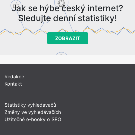
Jak se hýbe český internet?
Sledujte denní statistiky!
ZOBRAZIT
Redakce
Kontakt
Statistiky vyhledávačů
Změny ve vyhledávačích
Užitečné e-booky o SEO