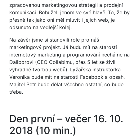
zpracovanou marketingovou strategii a prodejní
komunikaci. Bohužel, jenom ve své hlavě. To, že by
přesně tak jako oni měl mluvit i jejich web, je
odsunuto na vedlejší kolej.
Na závěr jsme si stanovili role pro náš
marketingový projekt. Já budu mít na starosti
internetový marketing a programování necháme na
Daliborovi (CEO Collabimu, přes 5 let se živil
výhradně tvorbou webů). Lyžařská instruktorka
Veronika bude mít na starosti Facebook a obsah.
Majitel Petr bude dělat všechno ostatní, co bude
třeba.
Den první – večer 16. 10.
2018 (10 min.)