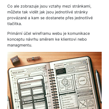
Co ale zobrazuje jsou vztahy mezi stránkami,
můžete tak vidět jak jsou jednotlivé stránky
provázané a kam se dostanete přes jednotlivé
tlačítka.
Primární účel wireframu webu je komunikace
konceptu návrhu směrem ke klientovi nebo
managmentu.