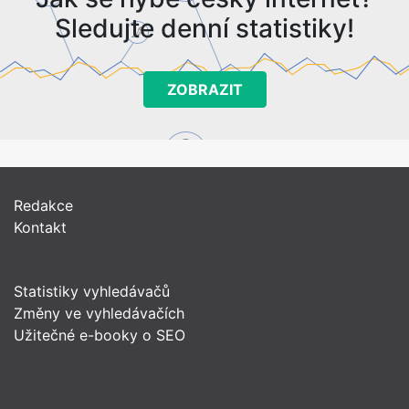
Sledujte denní statistiky!
ZOBRAZIT
Redakce
Kontakt
Statistiky vyhledávačů
Změny ve vyhledávačích
Užitečné e-booky o SEO