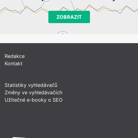
ZOBRAZIT
Redakce
Kontakt
Statistiky vyhledávačů
Změny ve vyhledávačích
Užitečné e-booky o SEO