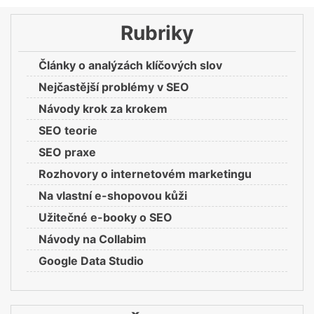
Rubriky
Články o analýzách klíčových slov
Nejčastější problémy v SEO
Návody krok za krokem
SEO teorie
SEO praxe
Rozhovory o internetovém marketingu
Na vlastní e-shopovou kůži
Užitečné e-booky o SEO
Návody na Collabim
Google Data Studio