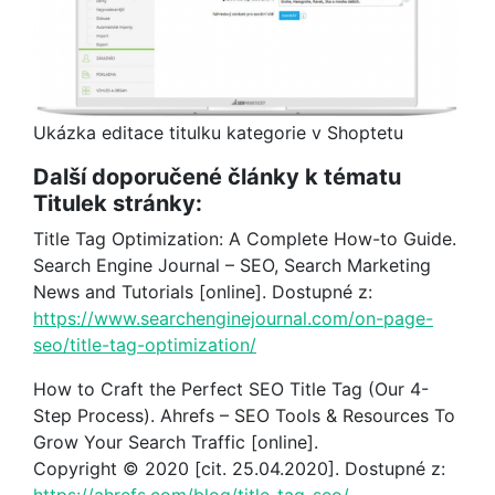
Ukázka editace titulku kategorie v Shoptetu
Další doporučené články k tématu
Titulek stránky:
Title Tag Optimization: A Complete How-to Guide.
Search Engine Journal – SEO, Search Marketing
News and Tutorials [online]. Dostupné z:
https://www.searchenginejournal.com/on-page-
seo/title-tag-optimization/
How to Craft the Perfect SEO Title Tag (Our 4-
Step Process). Ahrefs – SEO Tools & Resources To
Grow Your Search Traffic [online].
Copyright © 2020 [cit. 25.04.2020]. Dostupné z: