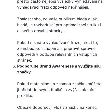
přesto často nejlepší výsledky vyhledávání na
vyhledávací frázi odpověď nepřinášejí.
Znalost toho, co vaše publikum hledá a jak
hledá, je rozhodující pro optimalizaci titulku i
cílového obsahu stránky.
Pokud neznáte vyhledávané fráze, hrozí to,
že nebudete schopni ani připravit správné
odpovědi v podobě relevantních vstupních
stránek.
Podporujte Brand Awareness a využijte sílu
značky
Pokud máte silnou a známou značku, můžete
ji přidat do svých titulků, a zvýšit tak míru
prokliku.
Obecně doporučuji vložit značku na konec