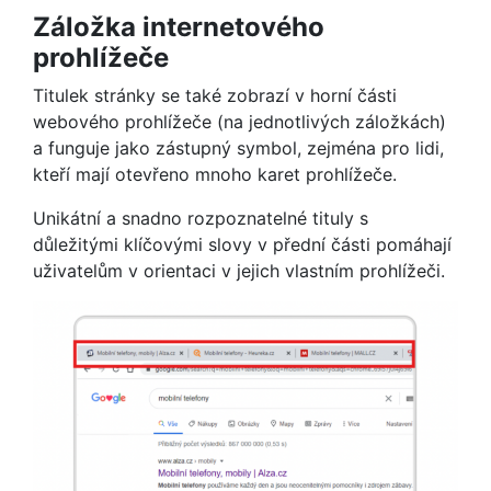
Záložka internetového
prohlížeče
Titulek stránky se také zobrazí v horní části
webového prohlížeče (na jednotlivých záložkách)
a funguje jako zástupný symbol, zejména pro lidi,
kteří mají otevřeno mnoho karet prohlížeče.
Unikátní a snadno rozpoznatelné tituly s
důležitými klíčovými slovy v přední části pomáhají
uživatelům v orientaci v jejich vlastním prohlížeči.