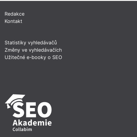
Redakce
Kontakt
Statistiky vyhledávačů
Změny ve vyhledávačích
Užitečné e-booky o SEO