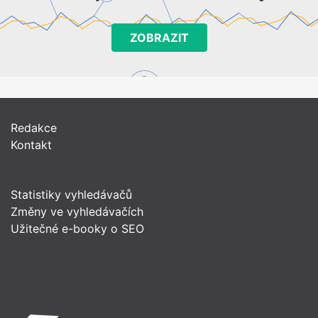
ZOBRAZIT
Redakce
Kontakt
Statistiky vyhledávačů
Změny ve vyhledávačích
Užitečné e-booky o SEO