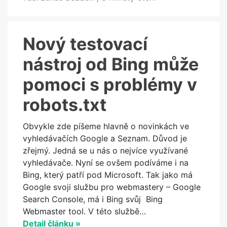
Nový testovací
nástroj od Bing může
pomoci s problémy v
robots.txt
Obvykle zde píšeme hlavně o novinkách ve
vyhledávačích Google a Seznam. Důvod je
zřejmý. Jedná se u nás o nejvíce využívané
vyhledávače. Nyní se ovšem podíváme i na
Bing, který patří pod Microsoft. Tak jako má
Google svoji službu pro webmastery – Google
Search Console, má i Bing svůj Bing
Webmaster tool. V této službě…
Detail článku »