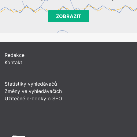
ZOBRAZIT
Redakce
Kontakt
Statistiky vyhledávačů
Změny ve vyhledávačích
Užitečné e-booky o SEO