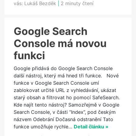
vás:
Lukáš Bezděk
|
2 minuty čtení
Google Search
Console má novou
funkci
Google přidává do Google Search Console
další nástroj, který má hned tři funkce. Nové
funkce v Google Search Console umí
zablokovat určité URL z vyhledávání, ukázat
starý obsah a filtrovat ho pomocí SafeSearch.
Kde najít tento nástroj? Samozřejmě v Google
Search Console, v části “Index”, pod českým
názvem Odebrání Dočasná odstranění Tato
funkce umožňuje rychle…
Detail článku »