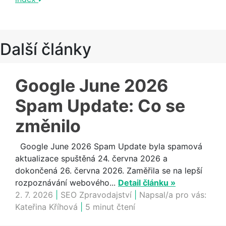
Další články
Google June 2026
Spam Update: Co se
změnilo
Google June 2026 Spam Update byla spamová
aktualizace spuštěná 24. června 2026 a
dokončená 26. června 2026. Zaměřila se na lepší
rozpoznávání webového...
Detail článku »
2. 7. 2026
|
SEO Zpravodajství
|
Napsal/a pro vás:
Kateřina Kříhová
|
5 minut čtení