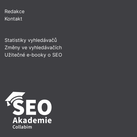
Redakce
Kontakt
Statistiky vyhledávačů
Změny ve vyhledávačích
Užitečné e-booky o SEO