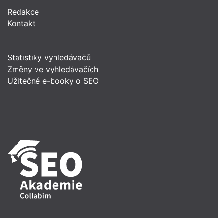
Redakce
Kontakt
Statistiky vyhledávačů
Změny ve vyhledávačích
Užitečné e-booky o SEO