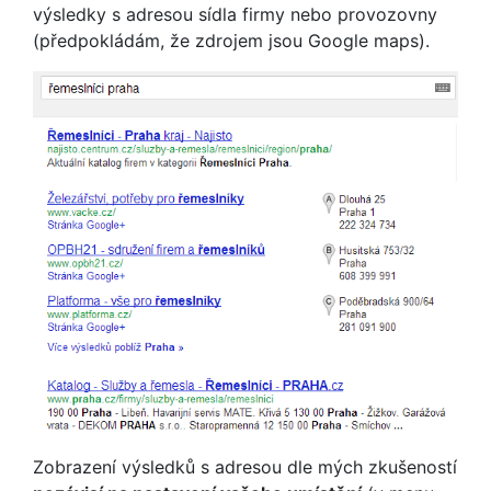
výsledky s adresou sídla firmy nebo provozovny
(předpokládám, že zdrojem jsou Google maps).
Zobrazení výsledků s adresou dle mých zkušeností