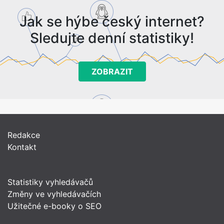
Jak se hýbe český internet?
Sledujte denní statistiky!
ZOBRAZIT
Redakce
Kontakt
Statistiky vyhledávačů
Změny ve vyhledávačích
Užitečné e-booky o SEO