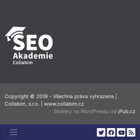
Copyright © 2018 - Všechna práva vyhrazena
|
Collabim, s.r.o.
|
www.collabim.cz
Stránky na WordPressu od
jPub.cz