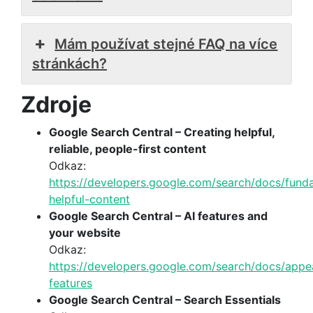
Mám používat stejné FAQ na více
stránkách?
Zdroje
Google Search Central – Creating helpful,
reliable, people-first content
Odkaz:
https://developers.google.com/search/docs/fund
helpful-content
Google Search Central – AI features and
your website
Odkaz:
https://developers.google.com/search/docs/appe
features
Google Search Central – Search Essentials