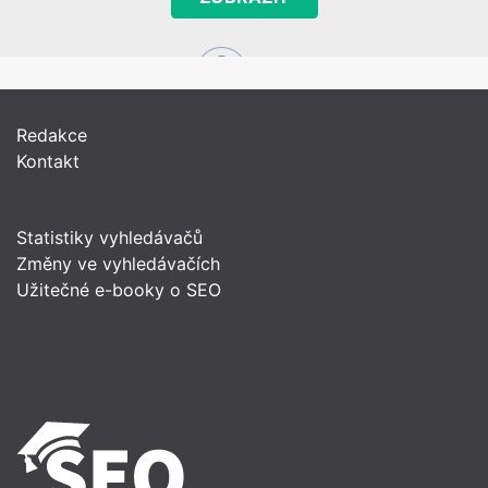
Redakce
Kontakt
Statistiky vyhledávačů
Změny ve vyhledávačích
Užitečné e-booky o SEO