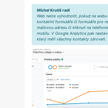
Michal Krutiš radí
Web nelze vyhodnotit, pokud na webu 
kontaktní formuláře či formuláře pro re
mailovou adresu či kliknutí na telefon
mobilu. V Google Analytics pak nastav
který měří všechny kontakty zároveň