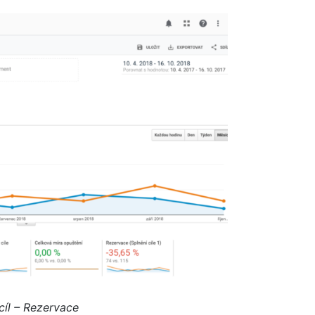
cíl – Rezervace