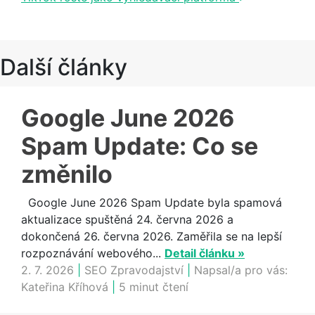
Další články
Google June 2026
Spam Update: Co se
změnilo
Google June 2026 Spam Update byla spamová
aktualizace spuštěná 24. června 2026 a
dokončená 26. června 2026. Zaměřila se na lepší
rozpoznávání webového...
Detail článku »
2. 7. 2026
|
SEO Zpravodajství
|
Napsal/a pro vás:
Kateřina Kříhová
|
5 minut čtení