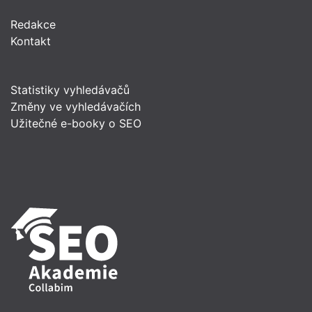
Redakce
Kontakt
Statistiky vyhledávačů
Změny ve vyhledávačích
Užitečné e-booky o SEO