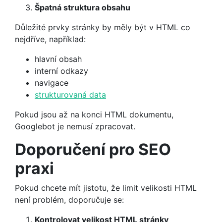
Špatná struktura obsahu
Důležité prvky stránky by měly být v HTML co
nejdříve, například:
hlavní obsah
interní odkazy
navigace
strukturovaná data
Pokud jsou až na konci HTML dokumentu,
Googlebot je nemusí zpracovat.
Doporučení pro SEO
praxi
Pokud chcete mít jistotu, že limit velikosti HTML
není problém, doporučuje se:
Kontrolovat velikost HTML stránky