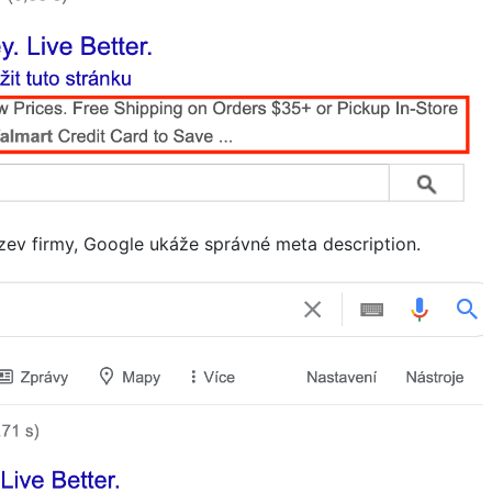
ev firmy, Google ukáže správné meta description.