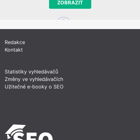
ZOBRAZIT
Redakce
Kontakt
Statistiky vyhledávačů
Změny ve vyhledávačích
Užitečné e-booky o SEO