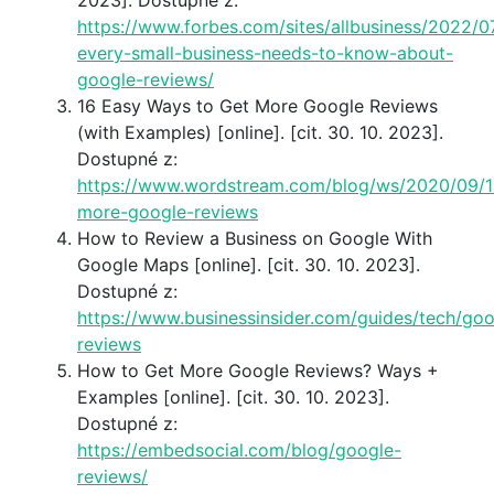
2023]. Dostupné z:
https://www.forbes.com/sites/allbusiness/2022/0
every-small-business-needs-to-know-about-
google-reviews/
16 Easy Ways to Get More Google Reviews
(with Examples) [online]. [cit. 30. 10. 2023].
Dostupné z:
https://www.wordstream.com/blog/ws/2020/09/1
more-google-reviews
How to Review a Business on Google With
Google Maps [online]. [cit. 30. 10. 2023].
Dostupné z:
https://www.businessinsider.com/guides/tech/goo
reviews
How to Get More Google Reviews? Ways +
Examples [online]. [cit. 30. 10. 2023].
Dostupné z:
https://embedsocial.com/blog/google-
reviews/