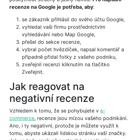
recenze na Google je potřeba, aby
:
se zákazník přihlásil do svého účtu Google,
vyhledal vaši firmu prostřednictvím
vyhledávání nebo Map Google,
přešel do sekce recenze,
vybral počet hvězdiček, napsal komentář a
případně přidal fotky z vašeho podniku,
zveřejnil recenzi kliknutím na tlačítko
Zveřejnit.
Jak reagovat na
negativní recenze
Vzhledem k tomu, že se pohybujete v
e-
commerce
, recenze jsou mízou vašeho podnikání.
Ano, i ty negativní, protože je můžete využít k
tomu, abyste ukázali lidskou stránku vaší značky.