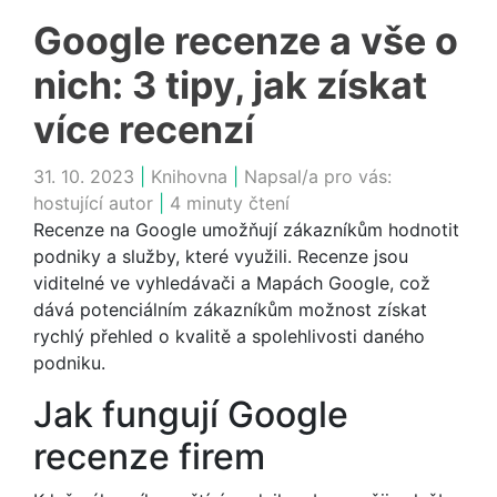
Google recenze a vše o
nich: 3 tipy, jak získat
více recenzí
31. 10. 2023
|
Knihovna
|
Napsal/a pro vás:
hostující autor
|
4 minuty čtení
Recenze na Google umožňují zákazníkům hodnotit
podniky a služby, které využili. Recenze jsou
viditelné ve vyhledávači a Mapách Google, což
dává potenciálním zákazníkům možnost získat
rychlý přehled o kvalitě a spolehlivosti daného
podniku.
Jak fungují Google
recenze firem