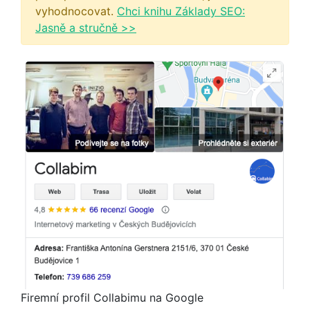
vyhodnocovat.
Chci knihu Základy SEO:
Jasně a stručně >>
Firemní profil Collabimu na Google