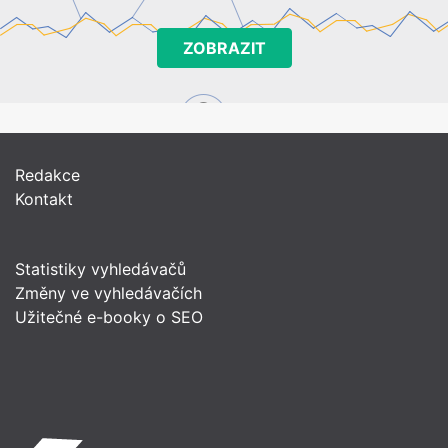
ZOBRAZIT
Redakce
Kontakt
Statistiky vyhledávačů
Změny ve vyhledávačích
Užitečné e-booky o SEO