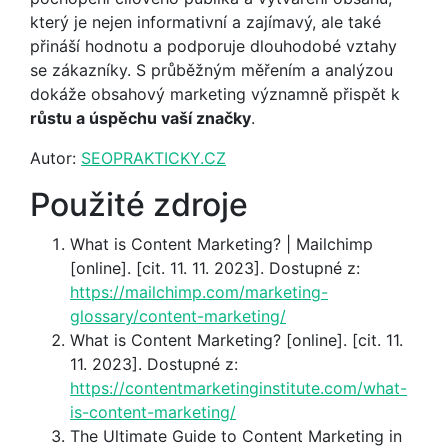
který je nejen informativní a zajímavý, ale také
přináší hodnotu a podporuje dlouhodobé vztahy
se zákazníky. S průběžným měřením a analýzou
dokáže obsahový marketing významně přispět k
růstu a úspěchu vaší značky
.
Autor:
SEOPRAKTICKY.CZ
Použité zdroje
What is Content Marketing? | Mailchimp
[online]. [cit. 11. 11. 2023]. Dostupné z:
https://mailchimp.com/marketing-
glossary/content-marketing/
What is Content Marketing? [online]. [cit. 11.
11. 2023]. Dostupné z:
https://contentmarketinginstitute.com/what-
is-content-marketing/
The Ultimate Guide to Content Marketing in