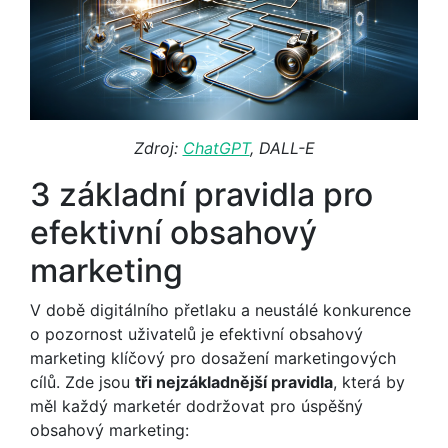
Zdroj:
ChatGPT
, DALL-E
3 základní pravidla pro
efektivní obsahový
marketing
V době digitálního přetlaku a neustálé konkurence
o pozornost uživatelů je efektivní obsahový
marketing klíčový pro dosažení marketingových
cílů. Zde jsou
tři nejzákladnější pravidla
, která by
měl každý marketér dodržovat pro úspěšný
obsahový marketing: