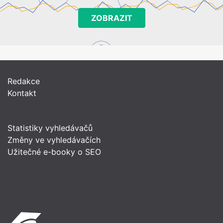
ZOBRAZIT
Redakce
Kontakt
Statistiky vyhledávačů
Změny ve vyhledávačích
Užitečné e-booky o SEO