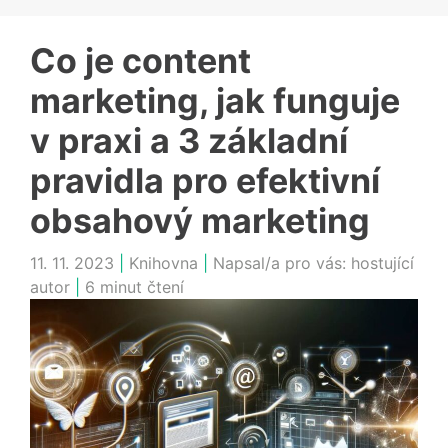
Co je content
marketing, jak funguje
v praxi a 3 základní
pravidla pro efektivní
obsahový marketing
11. 11. 2023
|
Knihovna
|
Napsal/a pro vás:
hostující
autor
|
6 minut čtení