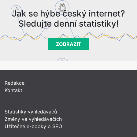
Jak se hýbe český internet?
Sledujte denní statistiky!
ZOBRAZIT
Redakce
Kontakt
Statistiky vyhledávačů
Změny ve vyhledávačích
Užitečné e-booky o SEO