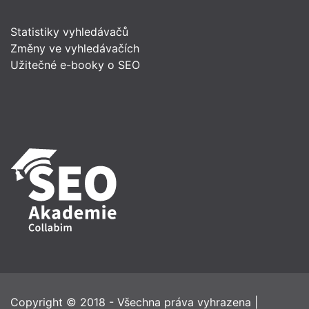
Statistiky vyhledávačů
Změny ve vyhledávačích
Užitečné e-booky o SEO
Copyright © 2018 - Všechna práva vyhrazena
|