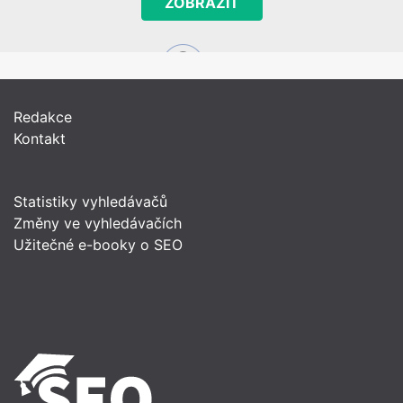
ZOBRAZIT
Redakce
Kontakt
Statistiky vyhledávačů
Změny ve vyhledávačích
Užitečné e-booky o SEO