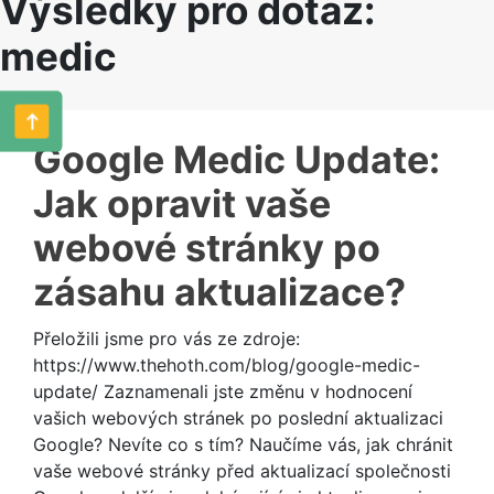
Výsledky pro dotaz:
medic
Google Medic Update:
Jak opravit vaše
webové stránky po
zásahu aktualizace?
Přeložili jsme pro vás ze zdroje:
https://www.thehoth.com/blog/google-medic-
update/ Zaznamenali jste změnu v hodnocení
vašich webových stránek po poslední aktualizaci
Google? Nevíte co s tím? Naučíme vás, jak chránit
vaše webové stránky před aktualizací společnosti