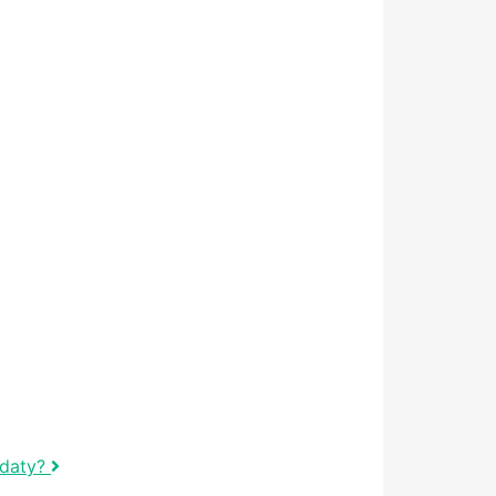
 daty?