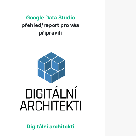
Google Data Studio
přehled/report pro vás
připravili
Digitální architekti