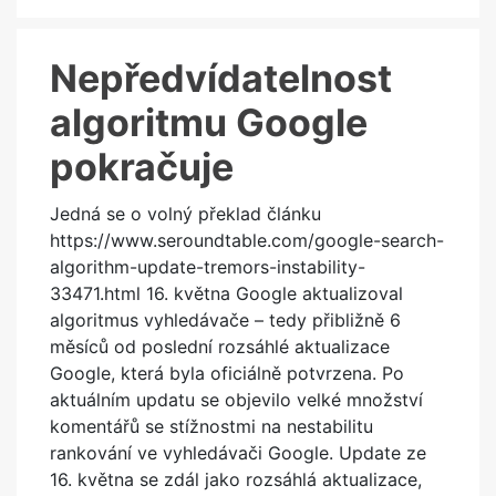
Nepředvídatelnost
algoritmu Google
pokračuje
Jedná se o volný překlad článku
https://www.seroundtable.com/google-search-
algorithm-update-tremors-instability-
33471.html 16. května Google aktualizoval
algoritmus vyhledávače – tedy přibližně 6
měsíců od poslední rozsáhlé aktualizace
Google, která byla oficiálně potvrzena. Po
aktuálním updatu se objevilo velké množství
komentářů se stížnostmi na nestabilitu
rankování ve vyhledávači Google. Update ze
16. května se zdál jako rozsáhlá aktualizace,