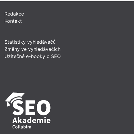
Redakce
Kontakt
Statistiky vyhledávačů
Změny ve vyhledávačích
Užitečné e-booky o SEO