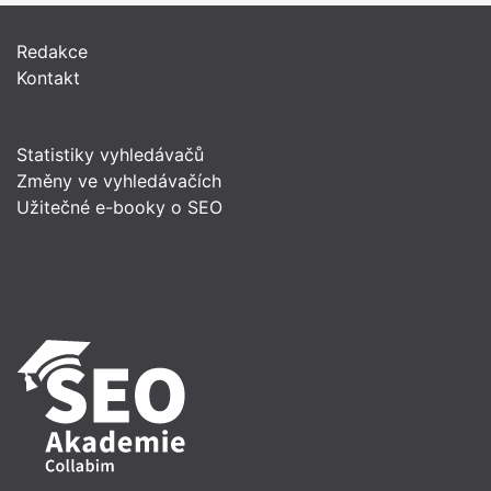
Redakce
Kontakt
Statistiky vyhledávačů
Změny ve vyhledávačích
Užitečné e-booky o SEO