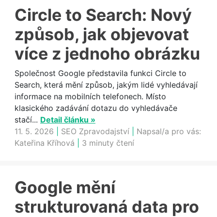
Circle to Search: Nový
způsob, jak objevovat
více z jednoho obrázku
Společnost Google představila funkci Circle to
Search, která mění způsob, jakým lidé vyhledávají
informace na mobilních telefonech. Místo
klasického zadávání dotazu do vyhledávače
stačí...
Detail článku »
11. 5. 2026
|
SEO Zpravodajství
|
Napsal/a pro vás:
Kateřina Kříhová
|
3 minuty čtení
Google mění
strukturovaná data pro