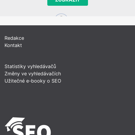
Redakce
Kontakt
Statistiky vyhledávačů
Změny ve vyhledávačích
Užitečné e-booky o SEO