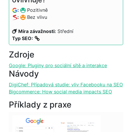
:
Pozitivně
:
Bez vlivu
Míra závažnosti:
Střední
Typ SEO:
Zdroje
Google: Pluginy pro sociální sítě a interakce
Návody
DigiChef: Případová studie: vliv Facebooku na SEO
Bigcommerce: How social media impacts SEO
Příklady z praxe