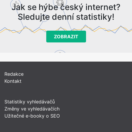
Jak se hýbe český internet?
Sledujte denní statistiky!
ZOBRAZIT
Redakce
Kontakt
Statistiky vyhledávačů
Změny ve vyhledávačích
Užitečné e-booky o SEO