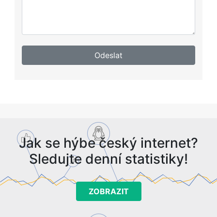
Jak se hýbe český internet?
Sledujte denní statistiky!
ZOBRAZIT