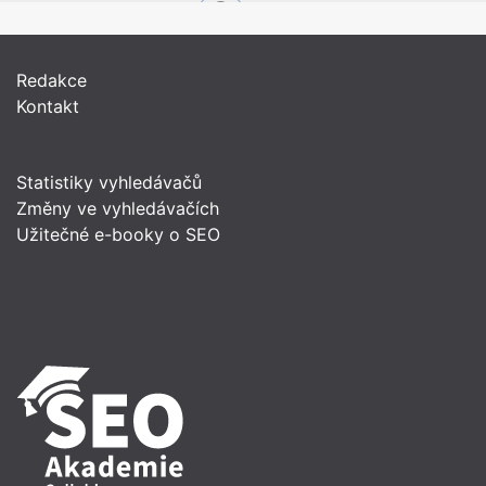
Redakce
Kontakt
Statistiky vyhledávačů
Změny ve vyhledávačích
Užitečné e-booky o SEO