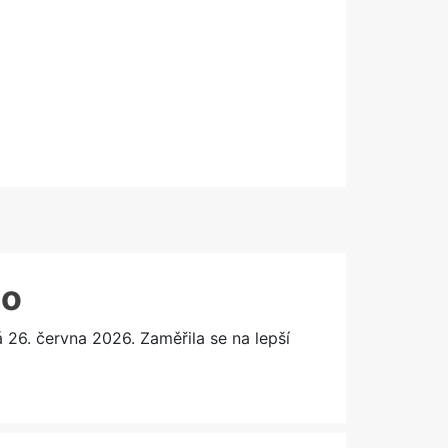
lo
6. června 2026. Zaměřila se na lepší