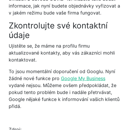
informace, jak nyní budete objednávky vyřizovat a
v jakém režimu bude vaše firma fungovat.
Zkontrolujte své kontaktní
údaje
Ujistěte se, že máme na profilu firmu
aktualizované kontakty, aby vás zákazníci mohli
kontaktovat.
To jsou momentální doporučení od Googlu. Nyní
žádné nové funkce pro
Google My Business
vydané nejsou. Můžeme ovšem předpokládat, že
pokud tento problém bude i nadále přetrvávat,
Google nějaké funkce k informování vašich klientů
přidá.
Zdroj: