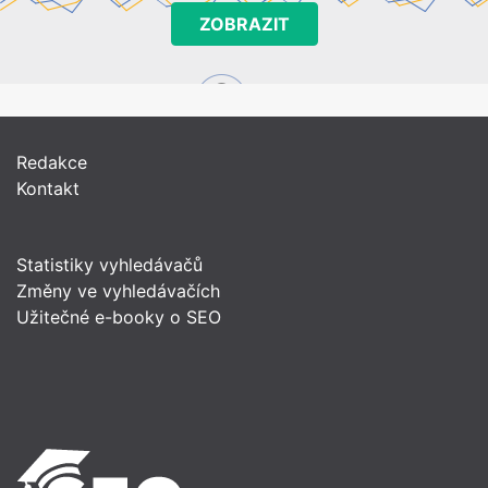
ZOBRAZIT
Redakce
Kontakt
Statistiky vyhledávačů
Změny ve vyhledávačích
Užitečné e-booky o SEO