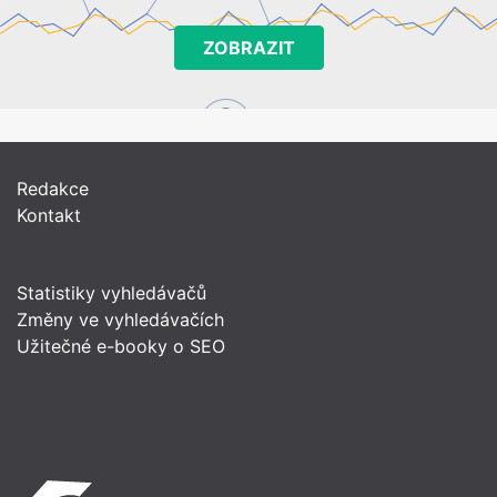
ZOBRAZIT
Redakce
Kontakt
Statistiky vyhledávačů
Změny ve vyhledávačích
Užitečné e-booky o SEO