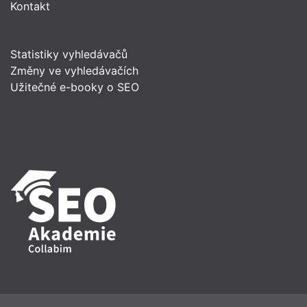
Kontakt
Statistiky vyhledávačů
Změny ve vyhledávačích
Užitečné e-booky o SEO