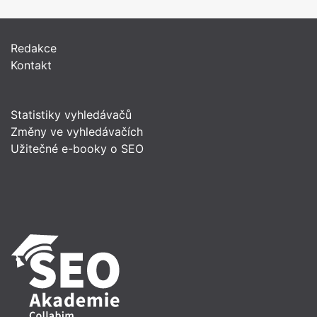
Redakce
Kontakt
Statistiky vyhledávačů
Změny ve vyhledávačích
Užitečné e-booky o SEO