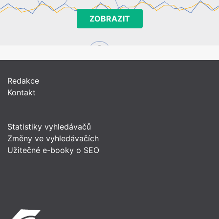
ZOBRAZIT
Redakce
Kontakt
Statistiky vyhledávačů
Změny ve vyhledávačích
Užitečné e-booky o SEO