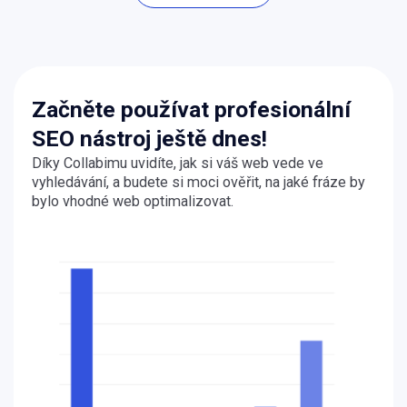
Začněte používat profesionální
SEO nástroj ještě dnes!
Díky Collabimu uvidíte, jak si váš web vede ve
vyhledávání, a budete si moci ověřit, na jaké fráze by
bylo vhodné web optimalizovat.