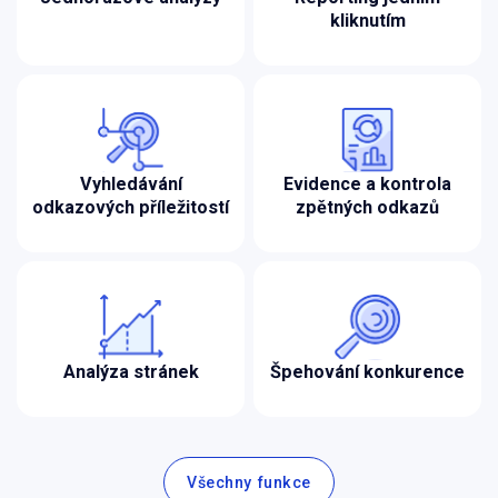
kliknutím
Vyhledávání
Evidence a kontrola
odkazových příležitostí
zpětných odkazů
Analýza stránek
Špehování konkurence
Všechny funkce