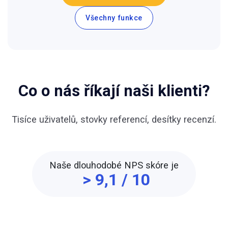
Všechny funkce
Co o nás říkají naši klienti?
Tisíce uživatelů, stovky referencí, desítky recenzí.
Naše dlouhodobé NPS skóre je
> 9,1 / 10