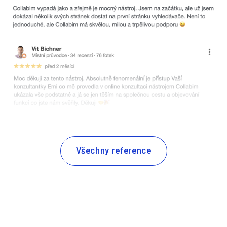
Všechny reference