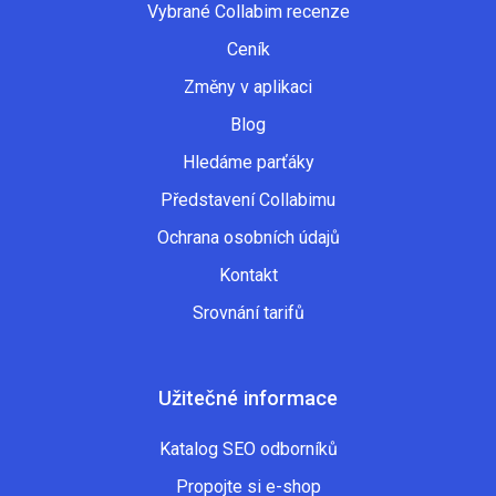
Vybrané Collabim recenze
Ceník
Změny v aplikaci
Blog
Hledáme parťáky
Představení Collabimu
Ochrana osobních údajů
Kontakt
Srovnání tarifů
Užitečné informace
Katalog SEO odborníků
Propojte si e-shop