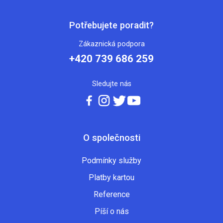
Potřebujete poradit?
Zákaznická podpora
+420 739 686 259
Sledujte nás
O společnosti
Podmínky služby
Platby kartou
Reference
Píší o nás