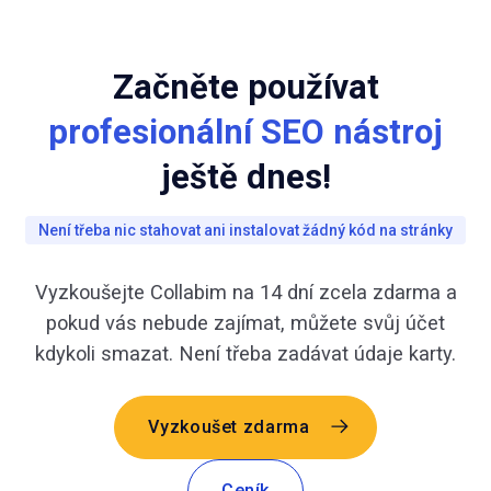
Začněte používat
profesionální SEO nástroj
ještě dnes!
Není třeba nic stahovat ani instalovat žádný kód na stránky
Vyzkoušejte Collabim na 14 dní zcela zdarma a
pokud vás nebude zajímat, můžete svůj účet
kdykoli smazat. Není třeba zadávat údaje karty.
Vyzkoušet zdarma
Ceník